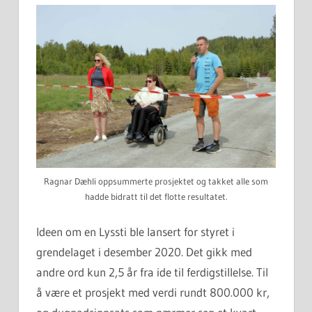
Ragnar Dæhli oppsummerte prosjektet og takket alle som
hadde bidratt til det flotte resultatet.
Ideen om en Lyssti ble lansert for styret i
grendelaget i desember 2020. Det gikk med
andre ord kun 2,5 år fra ide til ferdigstillelse. Til
å være et prosjekt med verdi rundt 800.000 kr,