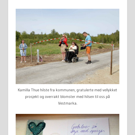
Kamilla Thue hilste fra kommunen, gratulerte med vellykket
prosjekt og overrakt blomster med hilsen til oss på
Vestmarka.