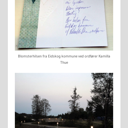
Blomsterhilsen fra Eidskog kommune ved ordfører Kamilla
Thue