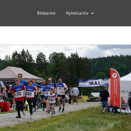
Bildearkiv
Nyhetsarkiv