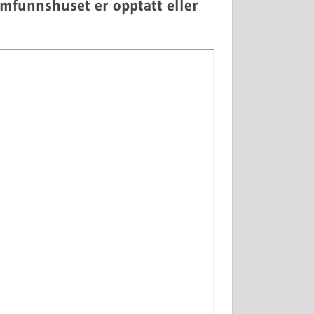
mfunnshuset er opptatt eller