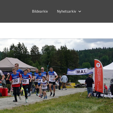
Bildearkiv
Nyhetsarkiv