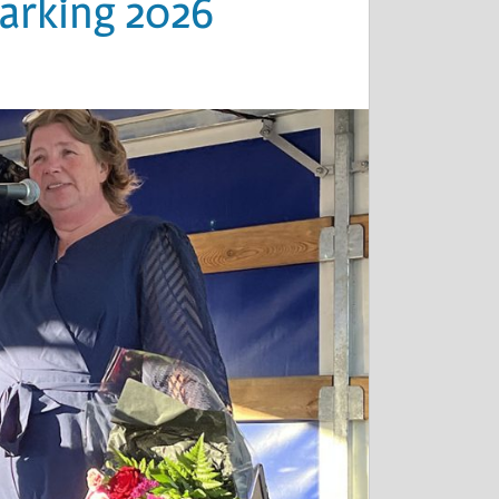
marking 2026