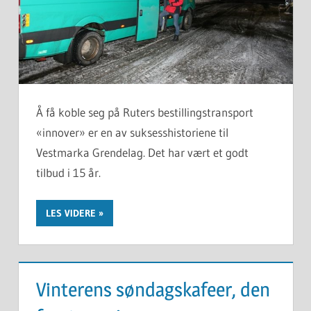
Å få koble seg på Ruters bestillingstransport
«innover» er en av suksesshistoriene til
Vestmarka Grendelag. Det har vært et godt
tilbud i 15 år.
LES VIDERE
Vinterens søndagskafeer, den