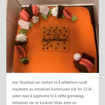
Ivar Skulstad var invitert til å reflektere rundt
resultater av initiativet kommunen tok for 25 år
siden med å oppfordre til å stifte grendelag.
Initiativet var et konkret tiltak etter en