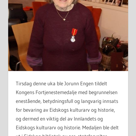
Tirsdag denne uka ble Jorunn Engen tildelt
Kongens Fortjenestemedalje med begrunnelsen
enestående, betydningsfull og langvarig innsats
for bevaring av Eidskogs kulturarv og historie,
og dermed en viktig del av Innlandets og
Eidskogs kulturarv og historie. Medaljen ble delt