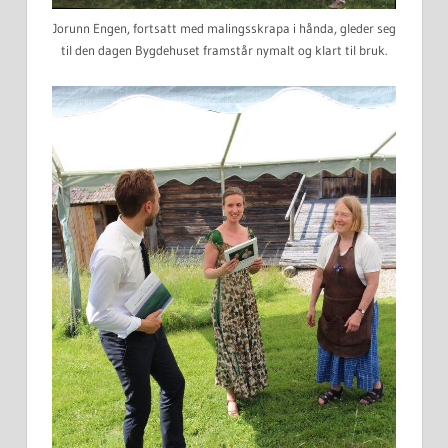
Jorunn Engen, fortsatt med malingsskrapa i hånda, gleder seg
til den dagen Bygdehuset framstår nymalt og klart til bruk.