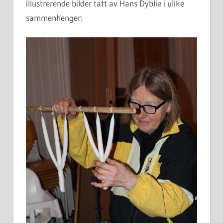
illustrerende bilder tatt av Hans Dyblie i ulike
sammenhenger: