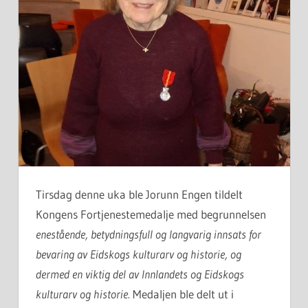
Tirsdag denne uka ble Jorunn Engen tildelt
Kongens Fortjenestemedalje med begrunnelsen
enestående, betydningsfull og langvarig innsats for
bevaring av Eidskogs kulturarv og historie, og
dermed en viktig del av Innlandets og Eidskogs
kulturarv og historie.
Medaljen ble delt ut i