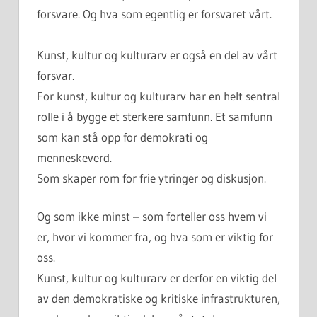
forsvare. Og hva som egentlig er forsvaret vårt.
Kunst, kultur og kulturarv er også en del av vårt
forsvar.
For kunst, kultur og kulturarv har en helt sentral
rolle i å bygge et sterkere samfunn. Et samfunn
som kan stå opp for demokrati og
menneskeverd.
Som skaper rom for frie ytringer og diskusjon.
Og som ikke minst – som forteller oss hvem vi
er, hvor vi kommer fra, og hva som er viktig for
oss.
Kunst, kultur og kulturarv er derfor en viktig del
av den demokratiske og kritiske infrastrukturen,