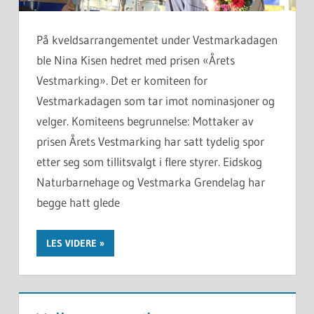
På kveldsarrangementet under Vestmarkadagen
ble Nina Kisen hedret med prisen «Årets
Vestmarking». Det er komiteen for
Vestmarkadagen som tar imot nominasjoner og
velger. Komiteens begrunnelse: Mottaker av
prisen Årets Vestmarking har satt tydelig spor
etter seg som tillitsvalgt i flere styrer. Eidskog
Naturbarnehage og Vestmarka Grendelag har
begge hatt glede
LES VIDERE