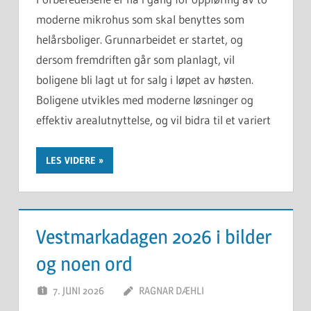
moderne mikrohus som skal benyttes som
helårsboliger. Grunnarbeidet er startet, og
dersom fremdriften går som planlagt, vil
boligene bli lagt ut for salg i løpet av høsten.
Boligene utvikles med moderne løsninger og
effektiv arealutnyttelse, og vil bidra til et variert
LES VIDERE
Vestmarkadagen 2026 i bilder
og noen ord
7. JUNI 2026
RAGNAR DÆHLI