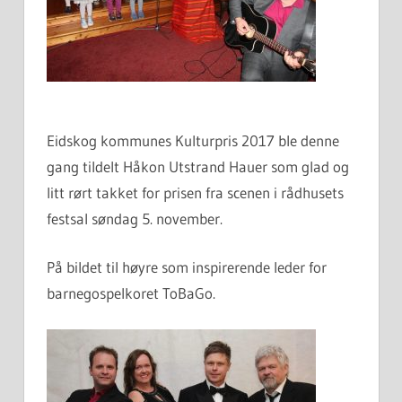
Eidskog kommunes Kulturpris 2017 ble denne
gang tildelt Håkon Utstrand Hauer som glad og
litt rørt takket for prisen fra scenen i rådhusets
festsal søndag 5. november.
På bildet til høyre som inspirerende leder for
barnegospelkoret ToBaGo.