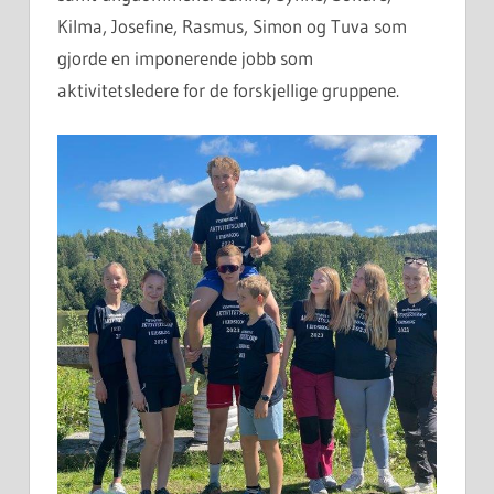
Kilma, Josefine, Rasmus, Simon og Tuva som
gjorde en imponerende jobb som
aktivitetsledere for de forskjellige gruppene.