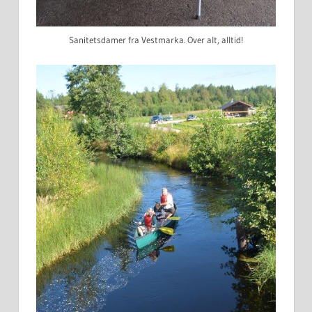
Sanitetsdamer fra Vestmarka. Over alt, alltid!