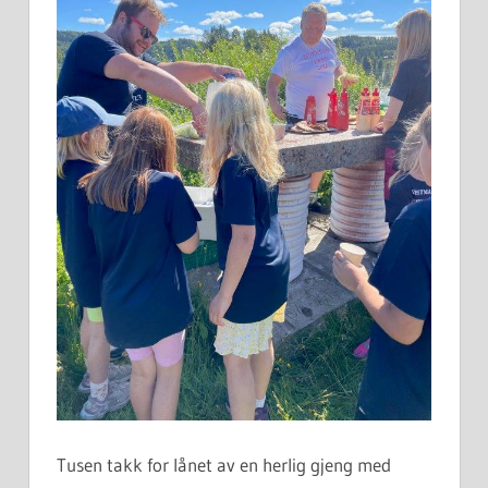
Tusen takk for lånet av en herlig gjeng med