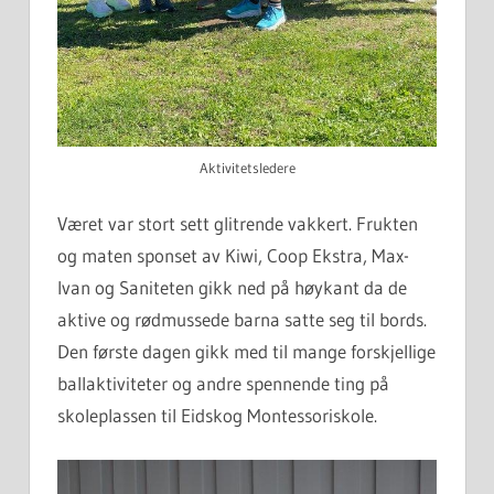
Aktivitetsledere
Været var stort sett glitrende vakkert. Frukten
og maten sponset av Kiwi, Coop Ekstra, Max-
Ivan og Saniteten gikk ned på høykant da de
aktive og rødmussede barna satte seg til bords.
Den første dagen gikk med til mange forskjellige
ballaktiviteter og andre spennende ting på
skoleplassen til Eidskog Montessoriskole.