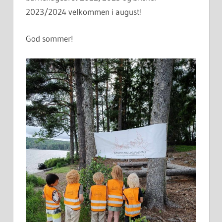
2023/2024 velkommen i august!
God sommer!