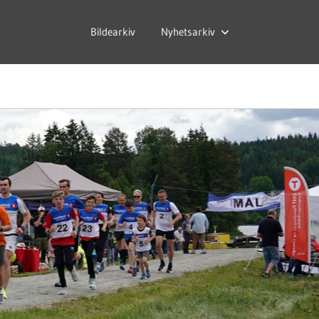
Bildearkiv
Nyhetsarkiv