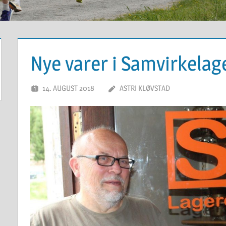
Nye varer i Samvirkelag
14. AUGUST 2018
ASTRI KLØVSTAD