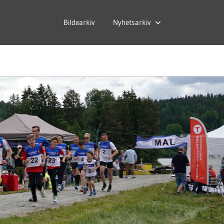
Bildearkiv
Nyhetsarkiv