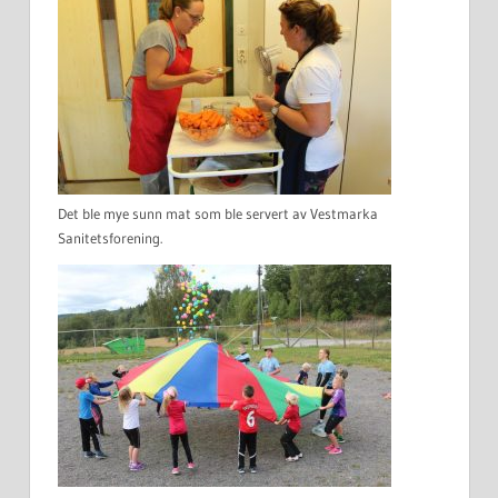
Det ble mye sunn mat som ble servert av Vestmarka
Sanitetsforening.