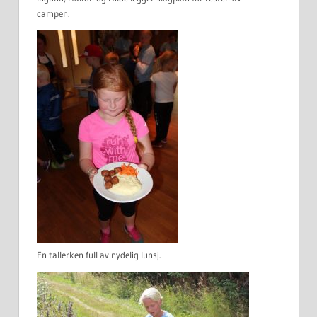
campen.
En tallerken full av nydelig lunsj.