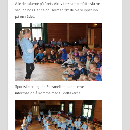
Alle deltakerne på årets Aktivitetscamp måtte skrive
seg inn hos Hanna og Herman før de ble sluppet inn
på området.
Sportsleder Ingunn Fossmellem hadde mye
informasjon å komme med til deltakerne.