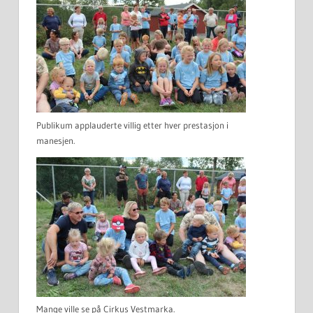
Publikum applauderte villig etter hver prestasjon i
manesjen.
Mange ville se på Cirkus Vestmarka.