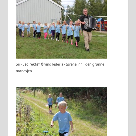
Sirkusdirektør Øivind leder aktørene inn i den grønne
manesjen.