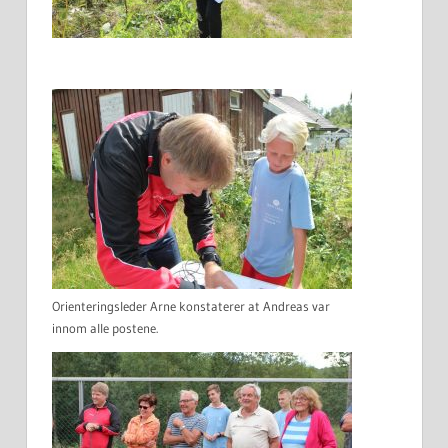
Orienteringsleder Arne konstaterer at Andreas var
innom alle postene.