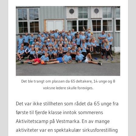
Det ble trangt om plassen da 65 deltakere, 14 unge og 8
voksne ledere skulle foreviges.
Det var ikke stillheten som rådet da 65 unge fra
første til fjerde klasse inntok sommerens
Aktivitetscamp på Vestmarka. En av mange
aktiviteter var en spektakulær sirkusforestilling