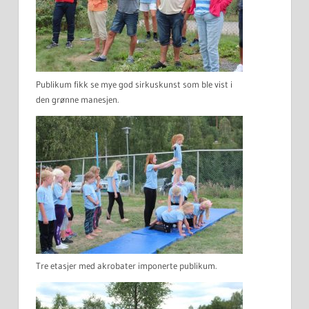
Publikum fikk se mye god sirkuskunst som ble vist i
den grønne manesjen.
Tre etasjer med akrobater imponerte publikum.