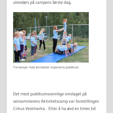
utendørs på campens første dag.
Tre etasjer med akrobater imponerte publikum.
Det mest publikumsvennlige innslaget på
sensommerens Aktivitetscamp var forestillingen
Cirkus Vestmarka. Etter å ha øvd en times tid