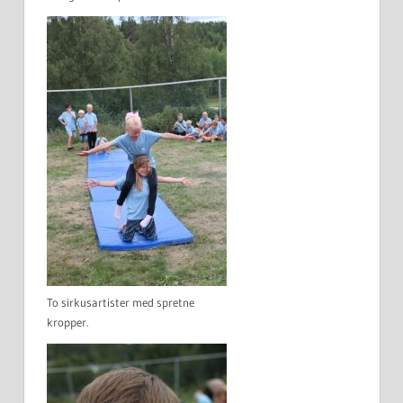
To sirkusartister med spretne
kropper.