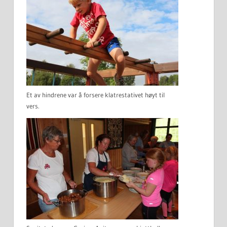
Et av hindrene var å forsere klatrestativet høyt til
vers.