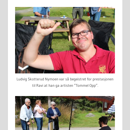
Ludvig Skotterud Nymoen var så begeistret for prestasjonen
til Ravi at han ga artisten ”Tommel Opp”.