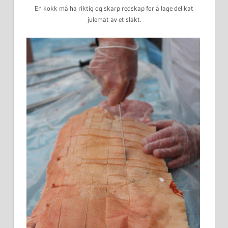
En kokk må ha riktig og skarp redskap for å lage delikat
julemat av et slakt.