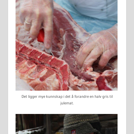
Det ligger mye kunnskap i det å forandre en halv gris til
julemat.