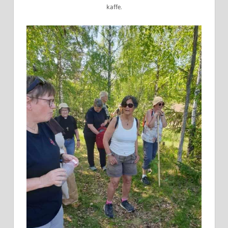
kaffe.