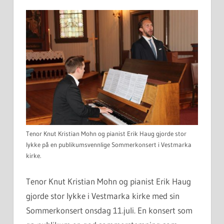
Tenor Knut Kristian Mohn og pianist Erik Haug gjorde stor
lykke på en publikumsvennlige Sommerkonsert i Vestmarka
kirke.
Tenor Knut Kristian Mohn og pianist Erik Haug
gjorde stor lykke i Vestmarka kirke med sin
Sommerkonsert onsdag 11.juli. En konsert som