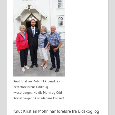
Knut Kristian Mohn fikk besøk av
besteforeldrene Oddlaug
Kvesetberget, Haldis Mohn og Odd
Kvesetberget på onsdagens konsert.
Knut Kristian Mohn har foreldre fra Eidskog, og