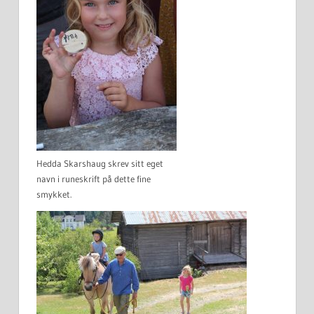
Hedda Skarshaug skrev sitt eget
navn i runeskrift på dette fine
smykket.