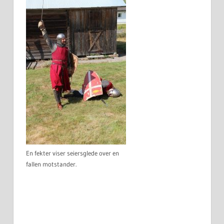
En fekter viser seiersglede over en
fallen motstander.