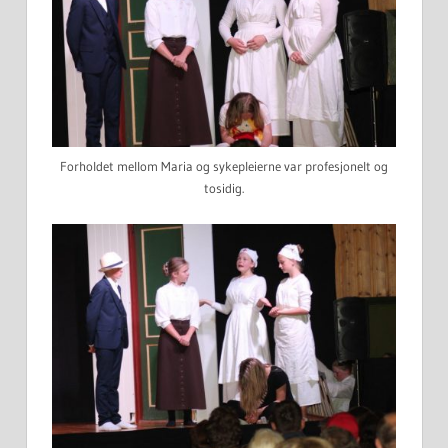
Forholdet mellom Maria og sykepleierne var profesjonelt og
tosidig.