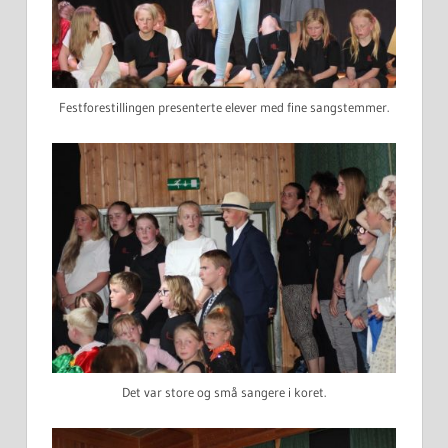
Festforestillingen presenterte elever med fine sangstemmer.
Det var store og små sangere i koret.