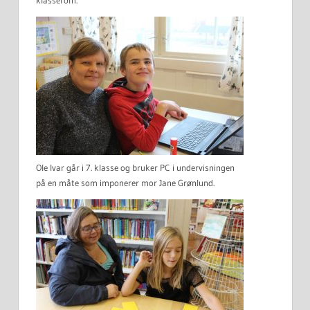
klasserom.
Ole Ivar går i 7. klasse og bruker PC i undervisningen
på en måte som imponerer mor Jane Grønlund.