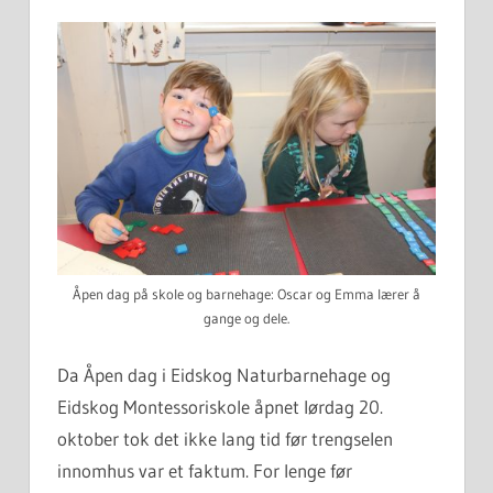
Åpen dag på skole og barnehage: Oscar og Emma lærer å
gange og dele.
Da Åpen dag i Eidskog Naturbarnehage og
Eidskog Montessoriskole åpnet lørdag 20.
oktober tok det ikke lang tid før trengselen
innomhus var et faktum. For lenge før