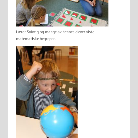
Lærer Solveig og mange av hennes elever viste
matematiske begreper.