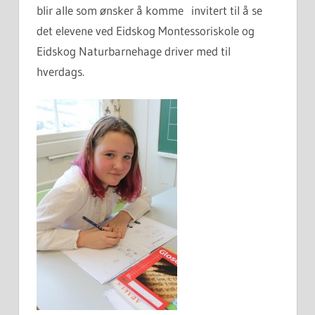
blir alle som ønsker å komme invitert til å se
det elevene ved Eidskog Montessoriskole og
Eidskog Naturbarnehage driver med til
hverdags.