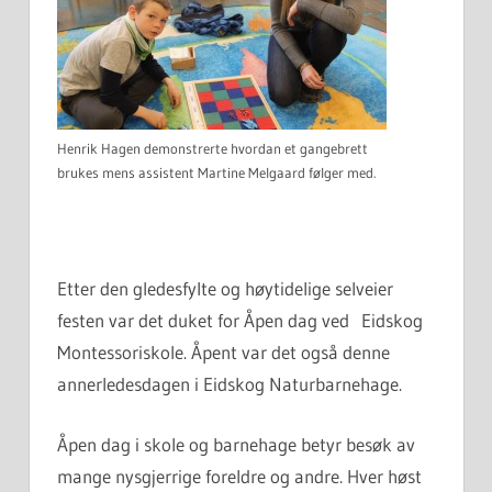
Henrik Hagen demonstrerte hvordan et gangebrett
brukes mens assistent Martine Melgaard følger med.
Etter den gledesfylte og høytidelige selveier
festen var det duket for Åpen dag ved Eidskog
Montessoriskole. Åpent var det også denne
annerledesdagen i Eidskog Naturbarnehage.
Åpen dag i skole og barnehage betyr besøk av
mange nysgjerrige foreldre og andre. Hver høst