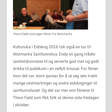
Thore Fjeld viste egen filmer fra Vestmarka
Kulturuka i Eidskog 2016 tok også en tur til
Vestmarka Samfunnshus. Enda en gang trådte
sanitetskvinnene til og serverte god mat og godt
drikke til publikum i en velfylt kinosal. For filmer
hvor det var store sjanser for å se seg selv trakk
mange vestmarkinger og andre eidskoginger til
samfunnshuset. Og det var mer enn filmene til
Thore Fjeld som fikk folk ut denne siste fredagen
i oktober.