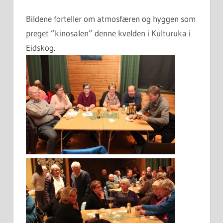
Bildene forteller om atmosfæren og hyggen som
preget ”kinosalen” denne kvelden i Kulturuka i
Eidskog.