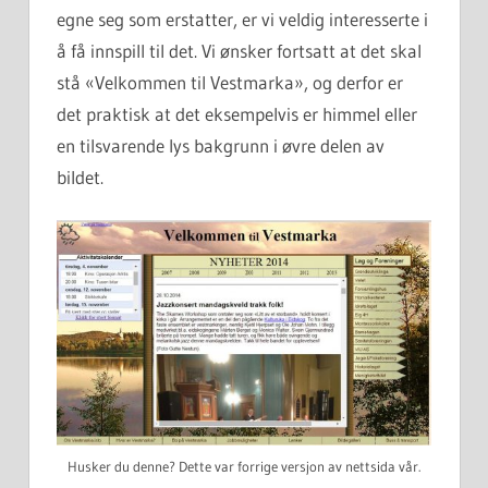
egne seg som erstatter, er vi veldig interesserte i
å få innspill til det. Vi ønsker fortsatt at det skal
stå «Velkommen til Vestmarka», og derfor er
det praktisk at det eksempelvis er himmel eller
en tilsvarende lys bakgrunn i øvre delen av
bildet.
Husker du denne? Dette var forrige versjon av nettsida vår.