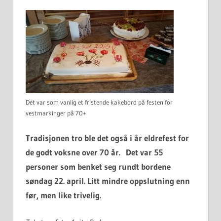
Det var som vanlig et fristende kakebord på festen for
vestmarkinger på 70+
Tradisjonen tro ble det også i år eldrefest for
de godt voksne over 70 år. Det var 55
personer som benket seg rundt bordene
søndag 22. april. Litt mindre oppslutning enn
før, men like trivelig.