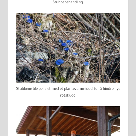
Stubbebehandling.
Stubbene ble penslet med et plantevernmiddel for å hindre nye
rotskudd.