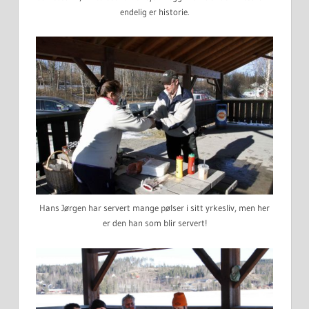
endelig er historie.
Hans Jørgen har servert mange pølser i sitt yrkesliv, men her
er den han som blir servert!