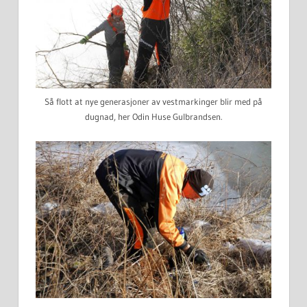
Så flott at nye generasjoner av vestmarkinger blir med på
dugnad, her Odin Huse Gulbrandsen.