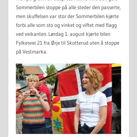
Sommerbilen stoppe på alle steder den passerte,
men skuffelsen var stor der Sommerbilen kjørte
forbi alle som sto og vinket og viftet med flagg
ved veikanten. Lørdag 1. august kjørte bilen
Fylkesvei 21 fra Ørje til Skotterud uten å stoppe
på Vestmarka.