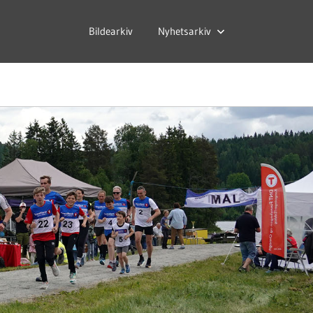
Bildearkiv
Nyhetsarkiv