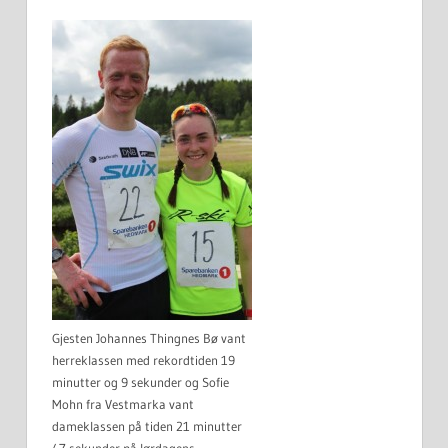
Gjesten Johannes Thingnes Bø vant
herreklassen med rekordtiden 19
minutter og 9 sekunder og Sofie
Mohn fra Vestmarka vant
dameklassen på tiden 21 minutter
47 sekunder på lørdagens