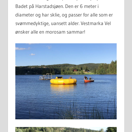
Badet på Harstadsjøen. Den er 6 meter i
diameter og har sklie, og passer for alle som er
svømmedyktige, uansett alder. Vestmarka Vel
ønsker alle en morosam sammar!