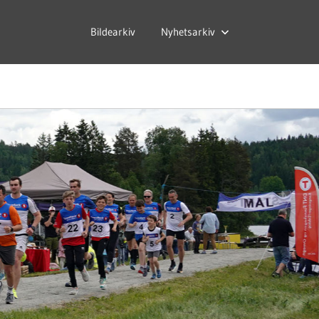
Bildearkiv
Nyhetsarkiv