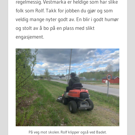
regelmessig. Vestmarka er heldige som har slike
folk som Rolf. Takk for jobben du gjør og som
veldig mange nyter godt av. En blir i godt humør
og stolt av å bo på en plass med slikt
engasjement.
På veg mot skolen. Rolf klipper også ved Badet.