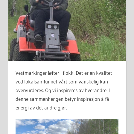
Vestmarkinger løfter i flokk. Det er en kvalitet
ved lokalsamfunnet vårt som vanskelig kan
overvurderes. Og vi inspireres av hverandre. I
denne sammenhengen betyr inspirasjon å få
energi av det andre gjør.