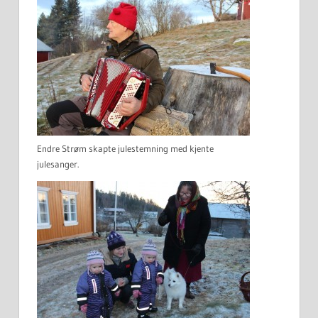
Endre Strøm skapte julestemning med kjente
julesanger.