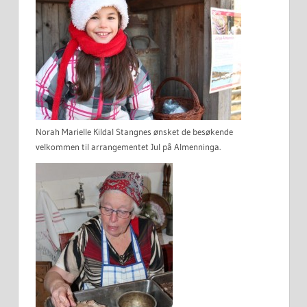
Norah Marielle Kildal Stangnes ønsket de besøkende
velkommen til arrangementet Jul på Almenninga.