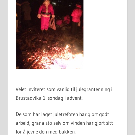
Velet inviteret som vanlig til julegrantenning i
Brustadvika 1. søndag i advent.
De som har laget juletrefoten har gjort godt
arbeid, grana sto selv om vinden har gjort sitt
for å jevne den med bakken.