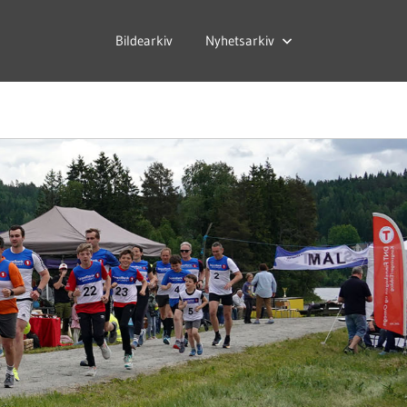
Bildearkiv
Nyhetsarkiv