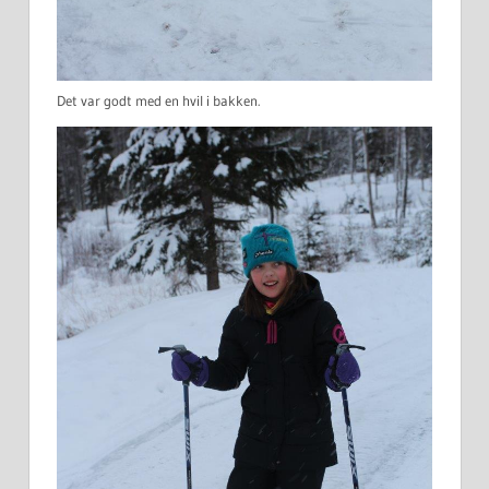
Det var godt med en hvil i bakken.