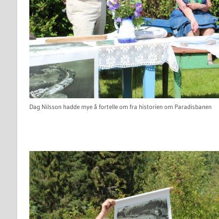
Dag Nilsson hadde mye å fortelle om fra historien om Paradisbanen