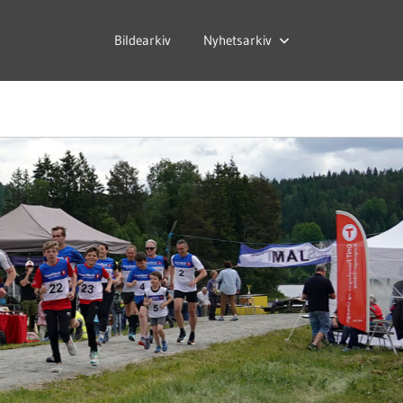
Bildearkiv
Nyhetsarkiv