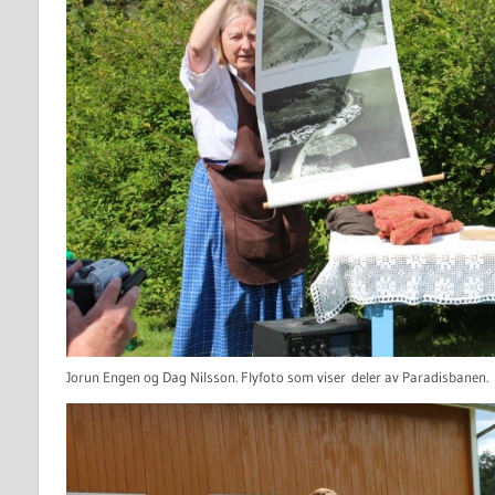
Jorun Engen og Dag Nilsson. Flyfoto som viser deler av Paradisbanen.