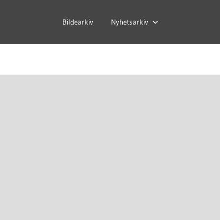
Bildearkiv
Nyhetsarkiv