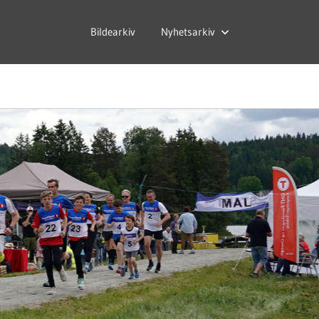
Bildearkiv
Nyhetsarkiv