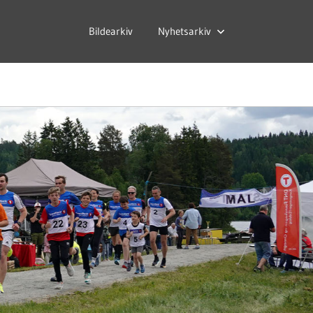
Bildearkiv
Nyhetsarkiv