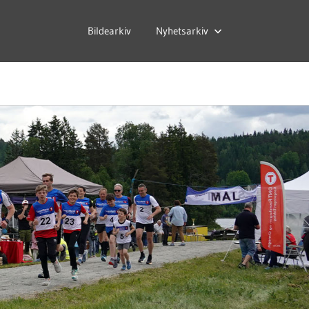
Bildearkiv
Nyhetsarkiv