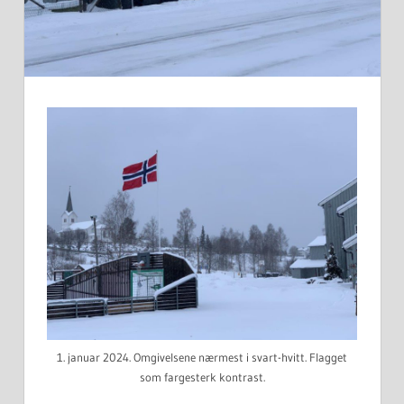
1. januar 2024. Omgivelsene nærmest i svart-hvitt. Flagget
som fargesterk kontrast.