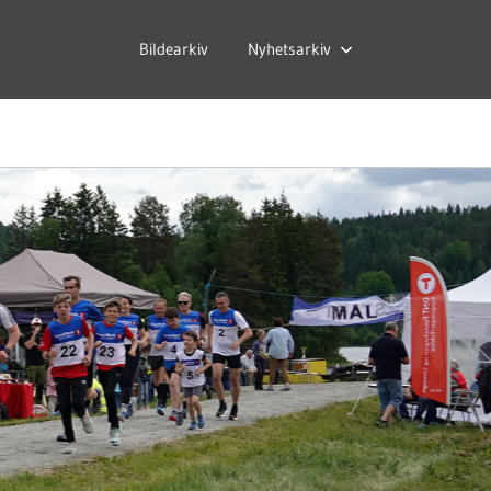
Bildearkiv
Nyhetsarkiv