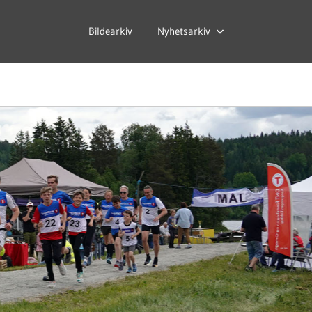
Bildearkiv
Nyhetsarkiv