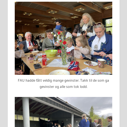
FAU hadde fått veldig mange gevinster. Takk til de som ga
gevinster og alle som tok lodd.