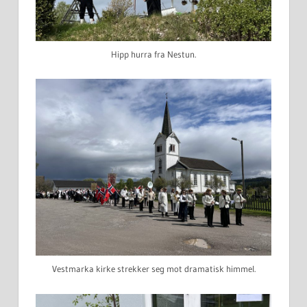
Hipp hurra fra Nestun.
Vestmarka kirke strekker seg mot dramatisk himmel.