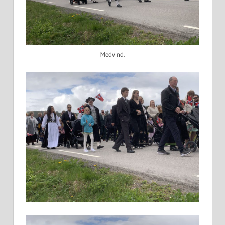
Medvind.