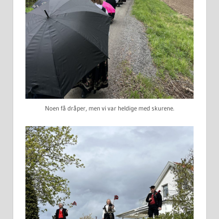
Noen få dråper, men vi var heldige med skurene.