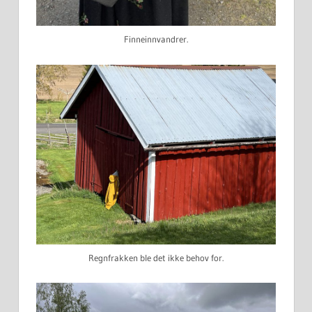
Finneinnvandrer.
Regnfrakken ble det ikke behov for.