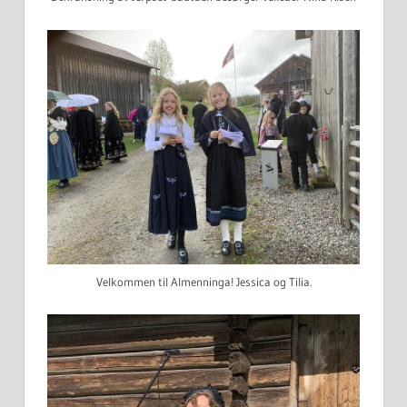
Velkommen til Almenninga! Jessica og Tilia.