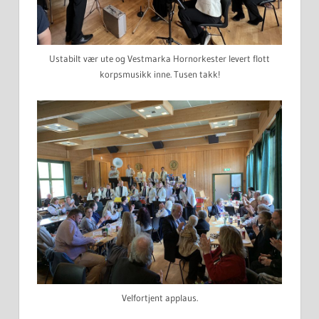
Ustabilt vær ute og Vestmarka Hornorkester levert flott
korpsmusikk inne. Tusen takk!
Velfortjent applaus.