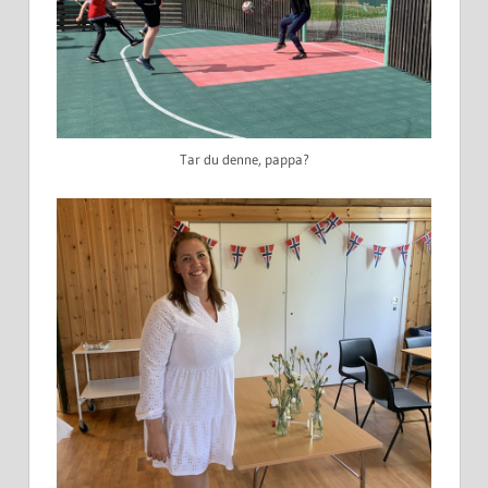
Tar du denne, pappa?