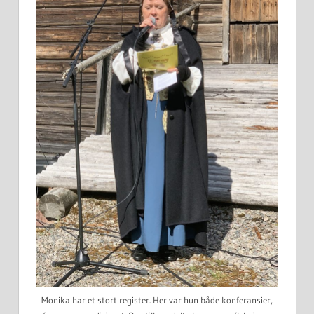
Monika har et stort register. Her var hun både konferansier,