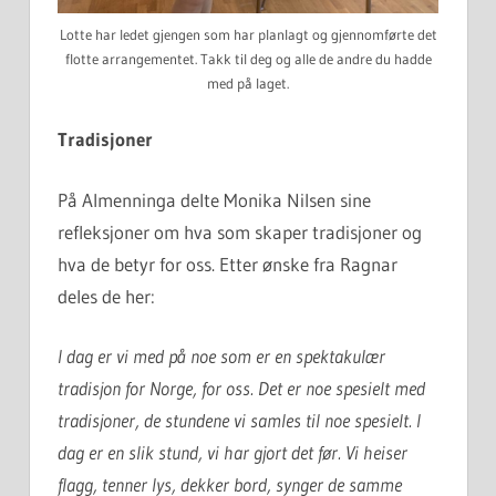
Lotte har ledet gjengen som har planlagt og gjennomførte det
flotte arrangementet. Takk til deg og alle de andre du hadde
med på laget.
Tradisjoner
På Almenninga delte Monika Nilsen sine
refleksjoner om hva som skaper tradisjoner og
hva de betyr for oss. Etter ønske fra Ragnar
deles de her:
I dag er vi med på noe som er en spektakulær
tradisjon for Norge, for oss. Det er noe spesielt med
tradisjoner, de stundene vi samles til noe spesielt. I
dag er en slik stund, vi har gjort det før. Vi heiser
flagg, tenner lys, dekker bord, synger de samme