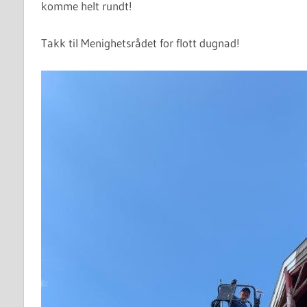
komme helt rundt!
Takk til Menighetsrådet for flott dugnad!