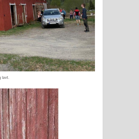
 lavt.