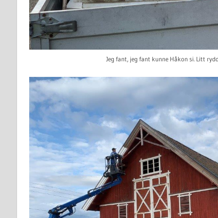
Jeg fant, jeg fant kunne Håkon si. Litt ryd