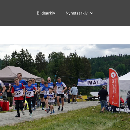
Bildearkiv
Nyhetsarkiv