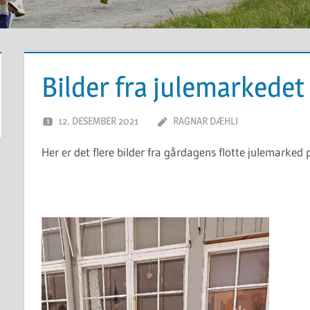
Bilder fra julemarkedet
12. DESEMBER 2021
RAGNAR DÆHLI
Her er det flere bilder fra gårdagens flotte julemarked