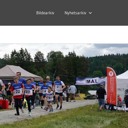
Bildearkiv
Nyhetsarkiv