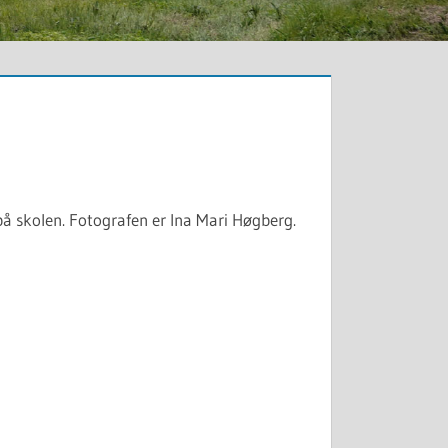
 på skolen. Fotografen er Ina Mari Høgberg.