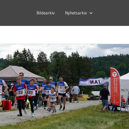
Bildearkiv
Nyhetsarkiv