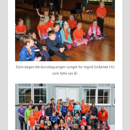
Siste dagen ble bursdagsangen sunget for Ingrid (stående t.h.)
som fylte syv år.