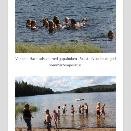
Vannet i Harstadsjøen ved gapahuken i Brustadvika holdt god
sommertemperatur.