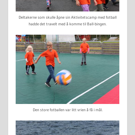
Deltakerne som skulle åpne sin Aktivitetscamp med fotball
hadde det travelt med å komme til Ball-bingen.
Den store fotballen var litt vrien å få i mål.