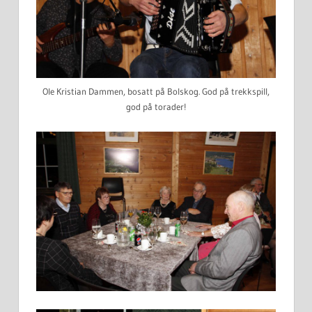
Ole Kristian Dammen, bosatt på Bolskog. God på trekkspill,
god på torader!