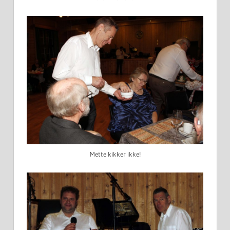
Mette kikker ikke!