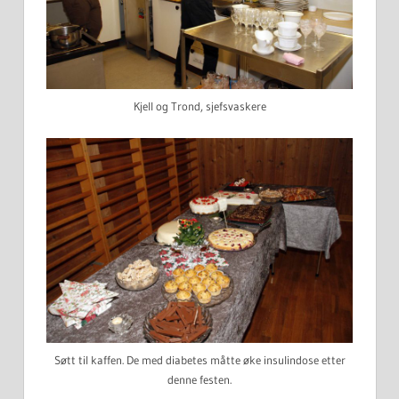
Kjell og Trond, sjefsvaskere
Søtt til kaffen. De med diabetes måtte øke insulindose etter
denne festen.