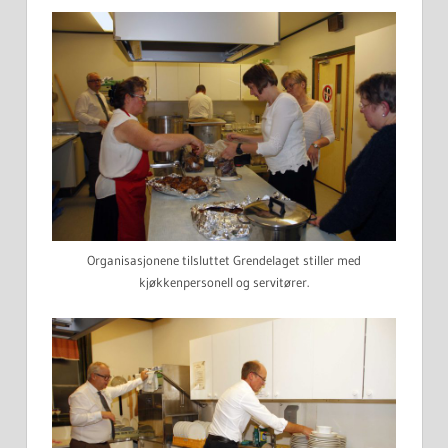
Organisasjonene tilsluttet Grendelaget stiller med
kjøkkenpersonell og servitører.