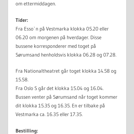
om ettermiddagen.
Tider:
Fra Esso`n på Vestmarka klokka 05.20 eller
06.20 om morgenen på hverdager. Disse
bussene korresponderer med toget på
Sørumsand henholdsvis klokka 06.28 og 07.28.
Fra Nationaltheatret går toget klokka 14.58 og
15.58.
Fra Oslo S går det klokka 15.04 og 16.04.
Bussen venter på Sørumsand når toget kommer
dit klokka 15.35 og 16.35. En er tilbake på
Vestmarka ca. 16.35 eller 17.35.
Bestilling: