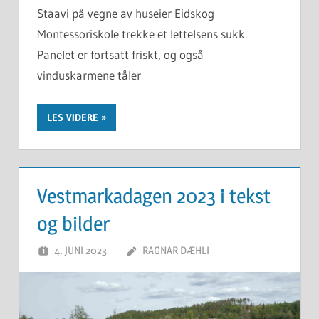
Staavi på vegne av huseier Eidskog
Montessoriskole trekke et lettelsens sukk.
Panelet er fortsatt friskt, og også
vinduskarmene tåler
LES VIDERE
Vestmarkadagen 2023 i tekst
og bilder
4. JUNI 2023
RAGNAR DÆHLI