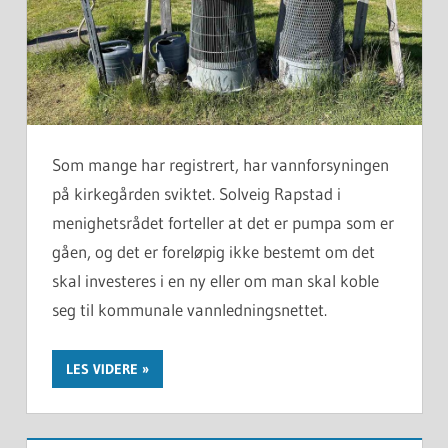
Som mange har registrert, har vannforsyningen
på kirkegården sviktet. Solveig Rapstad i
menighetsrådet forteller at det er pumpa som er
gåen, og det er foreløpig ikke bestemt om det
skal investeres i en ny eller om man skal koble
seg til kommunale vannledningsnettet.
LES VIDERE